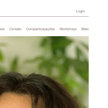
Login
ões
Contato
Comparticipações
Workshops
Mais