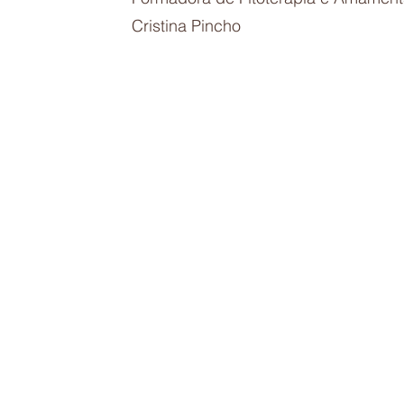
Cristina Pincho