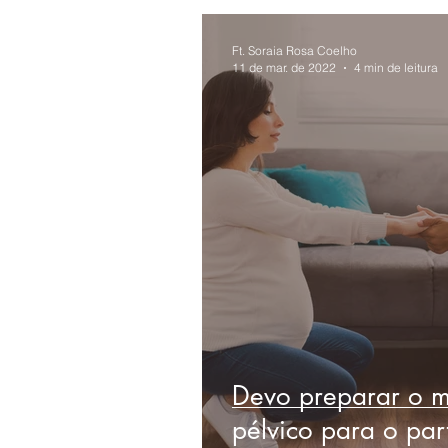
Ft. Soraia Rosa Coelho
11 de mar. de 2022
4 min de leitura
Devo preparar o 
pélvico para o par