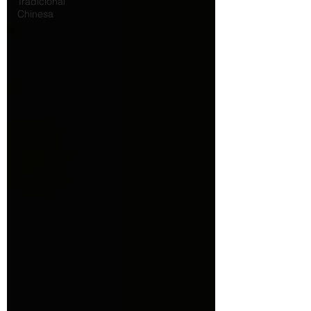
Tradicional
Chinesa