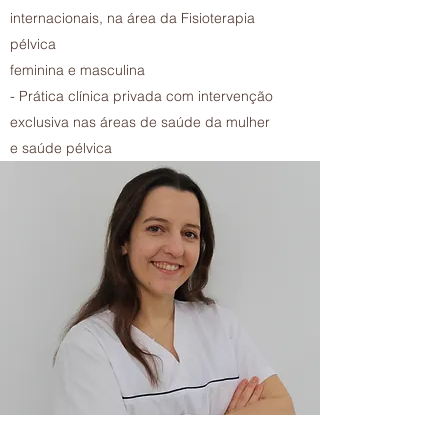
internacionais, na área da Fisioterapia
pélvica
feminina e masculina
- Prática clínica privada com intervenção
exclusiva nas áreas de saúde da mulher
e saúde pélvica