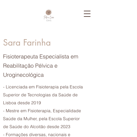
Sara Farinha
Fisioterapeuta Especialista em
Reabilitação Pélvica e
Uroginecológica
- Licenciada em Fisioterapia pela Escola
Superior de Tecnologias da Saúde de
Lisboa desde 2019
- Mestre em Fisioterapia, Especialidade
Saúde da Mulher, pela Escola Superior
de Saúde do Alcoitão desde 2023
- Formações diversas, nacionais e